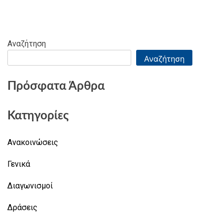
Αναζήτηση
Αναζήτηση
Πρόσφατα Άρθρα
Κατηγορίες
Ανακοινώσεις
Γενικά
Διαγωνισμοί
Δράσεις