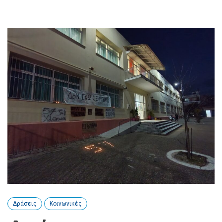
Δράσεις
Κοινωνικές