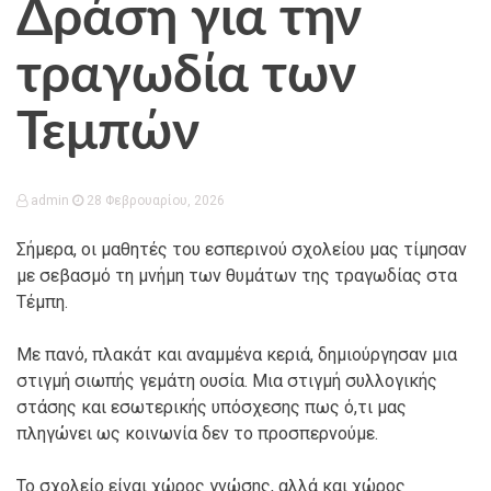
Δράση για την
τραγωδία των
Τεμπών
admin
28 Φεβρουαρίου, 2026
Σήμερα, οι μαθητές του εσπερινού σχολείου μας τίμησαν
με σεβασμό τη μνήμη των θυμάτων της τραγωδίας στα
Τέμπη.
Με πανό, πλακάτ και αναμμένα κεριά, δημιούργησαν μια
στιγμή σιωπής γεμάτη ουσία. Μια στιγμή συλλογικής
στάσης και εσωτερικής υπόσχεσης πως ό,τι μας
πληγώνει ως κοινωνία δεν το προσπερνούμε.
Το σχολείο είναι χώρος γνώσης, αλλά και χώρος