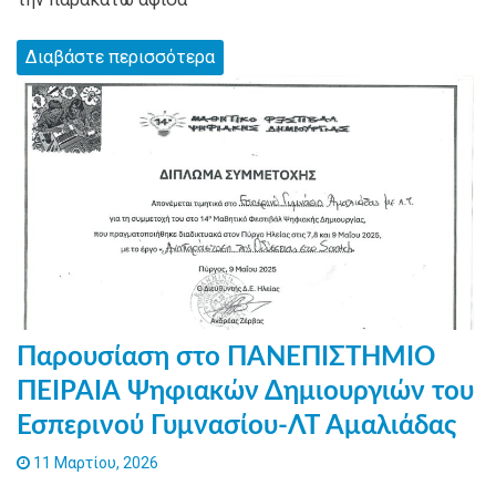
Διαβάστε περισσότερα
Παρουσίαση στο ΠΑΝΕΠΙΣΤΗΜΙΟ
ΠΕΙΡΑΙΑ Ψηφιακών Δημιουργιών του
Εσπερινού Γυμνασίου-ΛΤ Αμαλιάδας
11 Μαρτίου, 2026