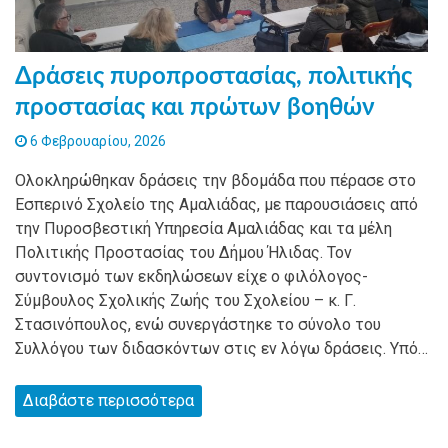
Δράσεις πυροπροστασίας, πολιτικής
προστασίας και πρώτων βοηθών
6 Φεβρουαρίου, 2026
Ολοκληρώθηκαν δράσεις την βδομάδα που πέρασε στο
Εσπερινό Σχολείο της Αμαλιάδας, με παρουσιάσεις από
την Πυροσβεστική Υπηρεσία Αμαλιάδας και τα μέλη
Πολιτικής Προστασίας του Δήμου Ήλιδας. Τον
συντονισμό των εκδηλώσεων είχε ο φιλόλογος-
Σύμβουλος Σχολικής Ζωής του Σχολείου – κ. Γ.
Στασινόπουλος, ενώ συνεργάστηκε το σύνολο του
Συλλόγου των διδασκόντων στις εν λόγω δράσεις. Υπό…
Διαβάστε περισσότερα