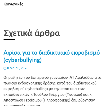
Κοινωνικές
Σχετικά άρθρα
Αφίσα για το διαδικτυακό εκφοβισμό
(cyberbullying)
8 Μαΐου, 2026
Οι μαθητές του Εσπερινού γυμνασίου- ΛΤ Αμαλιάδας στα
πλαίσια ενδοσχολικής δράσης κατά του διαδικτυακού
εκφοβισμού (cyberbulling) με την εποπτεία των
εκπαιδευτικών κ.Τσούλου Γεώργιου (Φυσικού) και κ,
Αποστόλου Γεράσιμου (Πληροφορικής) δημιούργησαν
την παρακάτω αφίσα