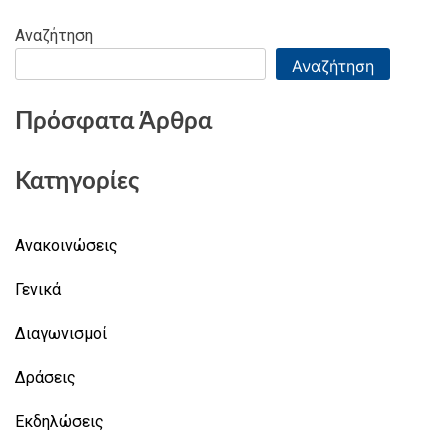
Αναζήτηση
Αναζήτηση
Πρόσφατα Άρθρα
Κατηγορίες
Ανακοινώσεις
Γενικά
Διαγωνισμοί
Δράσεις
Εκδηλώσεις