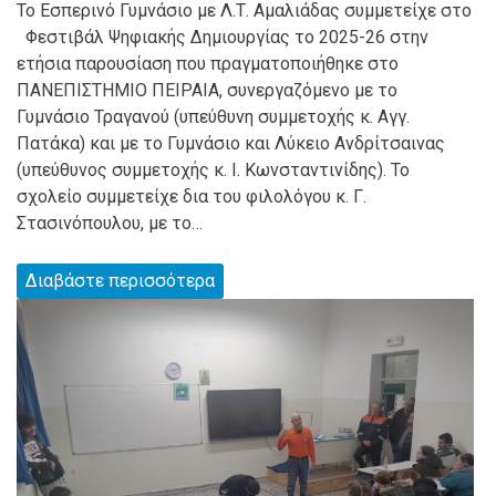
Το Εσπερινό Γυμνάσιο με Λ.Τ. Αμαλιάδας συμμετείχε στο
Φεστιβάλ Ψηφιακής Δημιουργίας το 2025-26 στην
ετήσια παρουσίαση που πραγματοποιήθηκε στο
ΠΑΝΕΠΙΣΤΗΜΙΟ ΠΕΙΡΑΙΑ, συνεργαζόμενο με το
Γυμνάσιο Τραγανού (υπεύθυνη συμμετοχής κ. Αγγ.
Πατάκα) και με το Γυμνάσιο και Λύκειο Ανδρίτσαινας
(υπεύθυνος συμμετοχής κ. Ι. Κωνσταντινίδης). Το
σχολείο συμμετείχε δια του φιλολόγου κ. Γ.
Στασινόπουλου, με το…
Διαβάστε περισσότερα