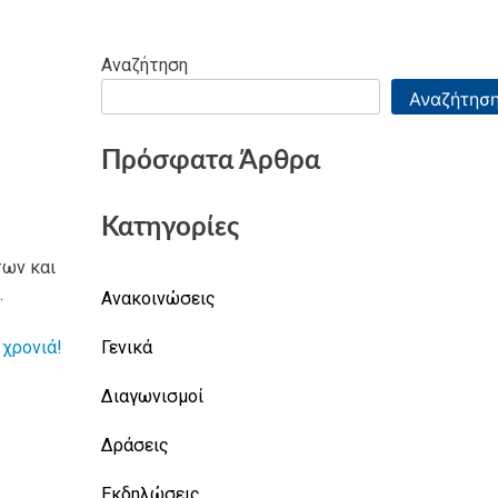
Αναζήτηση
Αναζήτησ
Πρόσφατα Άρθρα
Κατηγορίες
των και
.
Ανακοινώσεις
Γενικά
 χρονιά!
Διαγωνισμοί
Δράσεις
Εκδηλώσεις