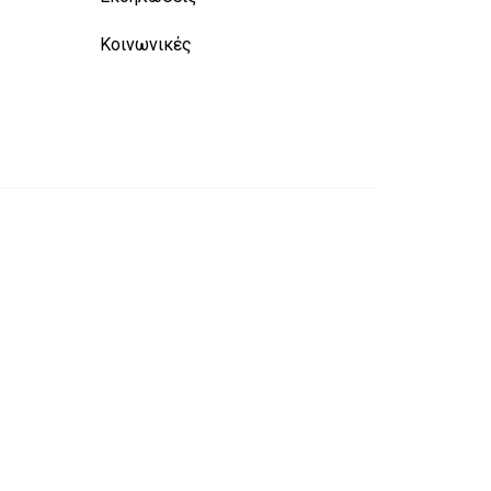
Κοινωνικές