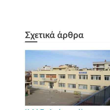
Σχετικά άρθρα