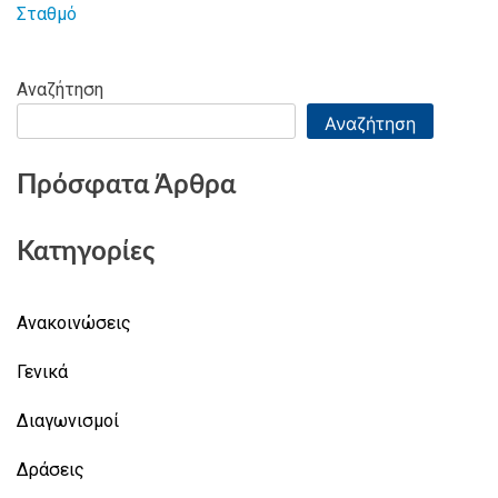
άρθρων
Σταθμό
Αναζήτηση
Αναζήτηση
Πρόσφατα Άρθρα
Κατηγορίες
Ανακοινώσεις
Γενικά
Διαγωνισμοί
Δράσεις