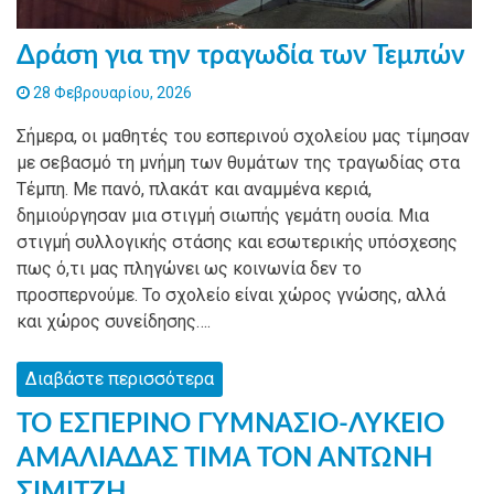
Δράση για την τραγωδία των Τεμπών
28 Φεβρουαρίου, 2026
Σήμερα, οι μαθητές του εσπερινού σχολείου μας τίμησαν
με σεβασμό τη μνήμη των θυμάτων της τραγωδίας στα
Τέμπη. Με πανό, πλακάτ και αναμμένα κεριά,
δημιούργησαν μια στιγμή σιωπής γεμάτη ουσία. Μια
στιγμή συλλογικής στάσης και εσωτερικής υπόσχεσης
πως ό,τι μας πληγώνει ως κοινωνία δεν το
προσπερνούμε. Το σχολείο είναι χώρος γνώσης, αλλά
και χώρος συνείδησης….
Διαβάστε περισσότερα
ΤΟ ΕΣΠΕΡΙΝΟ ΓΥΜΝΑΣΙΟ-ΛΥΚΕΙΟ
ΑΜΑΛΙΑΔΑΣ ΤΙΜΑ ΤΟΝ ΑΝΤΩΝΗ
ΣΙΜΙΤΖΗ