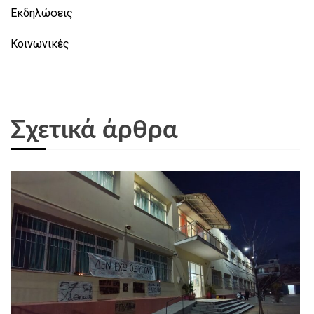
Εκδηλώσεις
Κοινωνικές
Σχετικά άρθρα