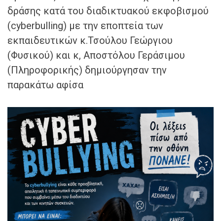
δράσης κατά του διαδικτυακού εκφοβισμού
(cyberbulling) με την εποπτεία των
εκπαιδευτικών κ.Τσούλου Γεώργιου
(Φυσικού) και κ, Αποστόλου Γεράσιμου
(Πληροφορικής) δημιούργησαν την
παρακάτω αφίσα